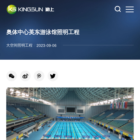
奥体中心英东游泳馆照明工程
大空间照明工程
/
2023-09-06