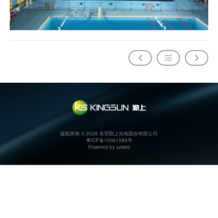
版权所有 © 2026 东莞勤上光电股份有限公司
粤ICP备10061585号
Powered by szweb