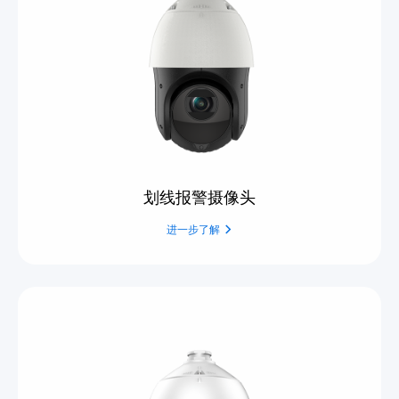
划线报警摄像头
进一步了解