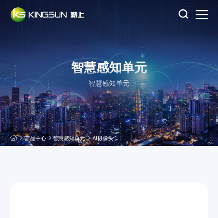
智慧感知单元
智慧感知单元
产品中心
智慧感知单元
AI摄像头