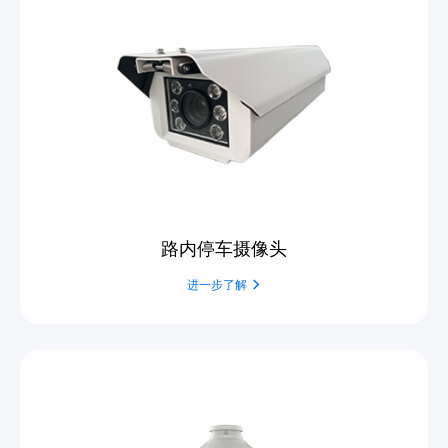
路内停车摄像头
进一步了解