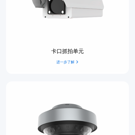
卡口抓拍单元
进一步了解