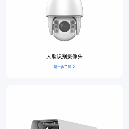
人脸识别摄像头
进一步了解