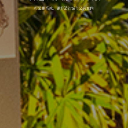
打造更高效、更舒适的城市公共空间