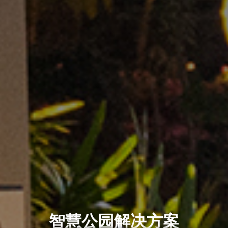
智慧公园解决方案