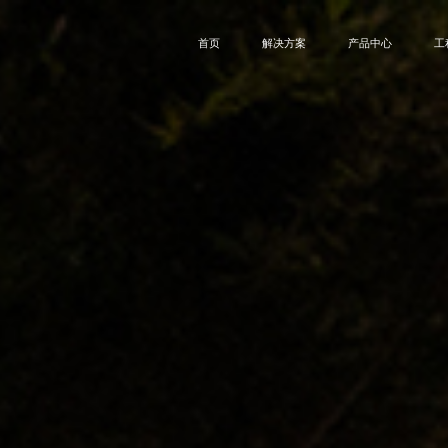
首页
解决方案
产品中心
工
方案综述
智慧城市
智慧照明